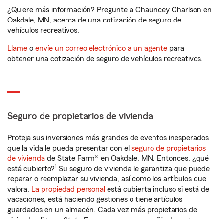
¿Quiere más información? Pregunte a Chauncey Charlson en
Oakdale, MN, acerca de una cotización de seguro de
vehículos recreativos.
Llame
o
envíe un correo electrónico a un agente
para
obtener una cotización de seguro de vehículos recreativos.
Seguro de propietarios de vivienda
Proteja sus inversiones más grandes de eventos inesperados
que la vida le pueda presentar con el
seguro de propietarios
de vivienda
de State Farm® en Oakdale, MN. Entonces, ¿qué
1
está cubierto?
Su seguro de vivienda le garantiza que puede
reparar o reemplazar su vivienda, así como los artículos que
valora.
La propiedad personal
está cubierta incluso si está de
vacaciones, está haciendo gestiones o tiene artículos
guardados en un almacén. Cada vez más propietarios de