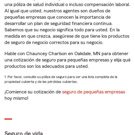
una póliza de salud individual o incluso compensación laboral.
Al igual que usted, nuestros agentes son dueños de
pequeñas empresas que conocen la importancia de
desarrollar un plan de seguridad financiera continua.
Sabemos que su negocio significa todo para usted. En la
medida en que crezca, asegúrese de que tiene los productos
de seguro de negocio correctos para su negocio.
Hable con Chauncey Charlson en Oakdale, MN para obtener
una cotización de seguro para pequeñas empresas y elija qué
productos son los adecuados para usted.
1. Por favor, consulte su póliza de seguro para ver una lista completa de la
propiedad cubierta y de las pérdidas cubiertas.
¡Comience su cotización de
seguro de pequeñas empresas
hoy mismo!
Seguro de vida