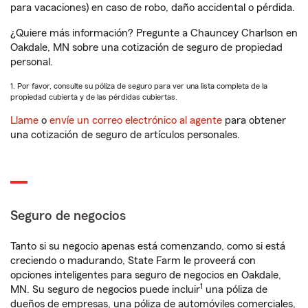
para vacaciones) en caso de robo, daño accidental o pérdida.
¿Quiere más información? Pregunte a Chauncey Charlson en
Oakdale, MN sobre una cotización de seguro de propiedad
personal.
1. Por favor, consulte su póliza de seguro para ver una lista completa de la
propiedad cubierta y de las pérdidas cubiertas.
Llame
o
envíe un correo electrónico al agente
para obtener
una cotización de seguro de artículos personales.
Seguro de negocios
Tanto si su negocio apenas está comenzando, como si está
creciendo o madurando, State Farm le proveerá con
opciones inteligentes para seguro de negocios en Oakdale,
1
MN. Su seguro de negocios puede incluir
una póliza de
dueños de empresas, una póliza de automóviles comerciales,