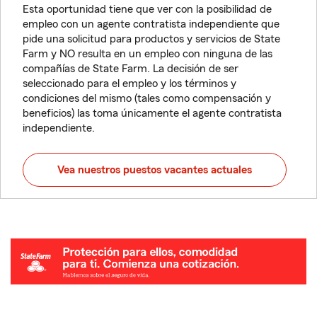
Esta oportunidad tiene que ver con la posibilidad de
empleo con un agente contratista independiente que
pide una solicitud para productos y servicios de State
Farm y NO resulta en un empleo con ninguna de las
compañías de State Farm. La decisión de ser
seleccionado para el empleo y los términos y
condiciones del mismo (tales como compensación y
beneficios) las toma únicamente el agente contratista
independiente.
Vea nuestros puestos vacantes actuales