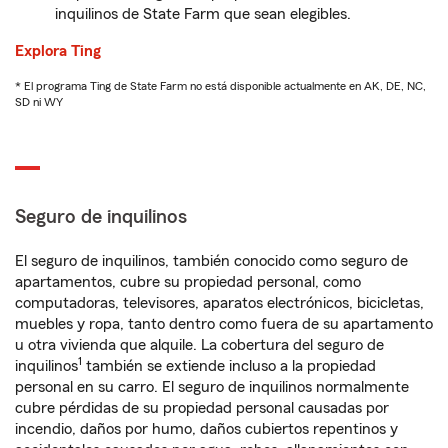
inquilinos de State Farm que sean elegibles.
Explora Ting
* El programa Ting de State Farm no está disponible actualmente en AK, DE, NC,
SD ni WY
Seguro de inquilinos
El seguro de inquilinos, también conocido como seguro de
apartamentos, cubre su propiedad personal, como
computadoras, televisores, aparatos electrónicos, bicicletas,
muebles y ropa, tanto dentro como fuera de su apartamento
u otra vivienda que alquile. La cobertura del seguro de
1
inquilinos
también se extiende incluso a la propiedad
personal en su carro. El seguro de inquilinos normalmente
cubre pérdidas de su propiedad personal causadas por
incendio, daños por humo, daños cubiertos repentinos y