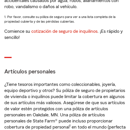
accidentales causados por agua, robos, allanamientos con
robo, vandalismo o daños al vehículo.
1. Por favor, consulte su póliza de seguro para ver a una lista completa de la
propiedad cubierta y de las pérdidas cubiertas.
Comience su
cotización de seguro de inquilinos
. ¡Es rápido y
sencillo!
Artículos personales
¿Tiene tesoros importantes como coleccionables, joyería,
equipo deportivo y otros? Su póliza de seguro de propietarios
de vivienda o inquilinos puede limitar la cobertura en algunos
de sus artículos más valiosos. Asegúrese de que sus artículos
de valor estén protegidos con una póliza de artículos
personales en Oakdale, MN. Una póliza de artículos
personales de State Farm® puede incluso proporcionar
1
cobertura de propiedad personal
en todo el mundo (perfecta