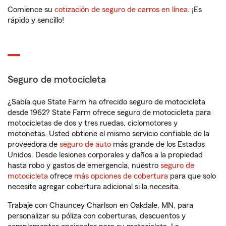
Comience su
cotización de seguro de carros en línea
. ¡Es
rápido y sencillo!
Seguro de motocicleta
¿Sabía que State Farm ha ofrecido seguro de motocicleta
desde 1962? State Farm ofrece seguro de motocicleta para
motocicletas de dos y tres ruedas, ciclomotores y
motonetas. Usted obtiene el mismo servicio confiable de la
proveedora de
seguro de auto
más grande de los Estados
Unidos. Desde lesiones corporales y daños a la propiedad
hasta robo y gastos de emergencia, nuestro
seguro de
motocicleta
ofrece
más opciones de cobertura
para que solo
necesite agregar cobertura adicional si la necesita.
Trabaje con Chauncey Charlson en Oakdale, MN, para
personalizar su póliza con coberturas, descuentos y