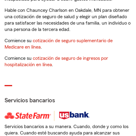
Hable con Chauncey Charlson en Oakdale, MN para obtener
una cotización de seguro de salud y elegir un plan diseñado
para satisfacer las necesidades de una familia, un individuo o
una persona de la tercera edad.
Comience su
cotización de seguro suplementario de
Medicare en línea
.
Comience su
cotización de seguro de ingresos por
hospitalización en línea
.
Servicios bancarios
Servicios bancarios a su manera. Cuando, donde y como los
quiera. Cuando esté buscando ayuda para alcanzar sus