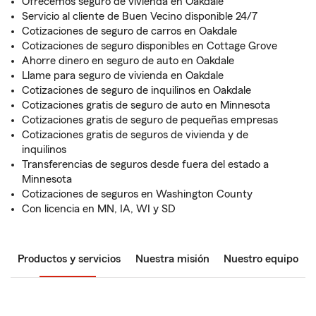
Ofrecemos seguro de vivienda en Oakdale
Servicio al cliente de Buen Vecino disponible 24/7
Cotizaciones de seguro de carros en Oakdale
Cotizaciones de seguro disponibles en Cottage Grove
Ahorre dinero en seguro de auto en Oakdale
Llame para seguro de vivienda en Oakdale
Cotizaciones de seguro de inquilinos en Oakdale
Cotizaciones gratis de seguro de auto en Minnesota
Cotizaciones gratis de seguro de pequeñas empresas
Cotizaciones gratis de seguros de vivienda y de
inquilinos
Transferencias de seguros desde fuera del estado a
Minnesota
Cotizaciones de seguros en Washington County
Con licencia en MN, IA, WI y SD
Productos y servicios
Nuestra misión
Nuestro equipo