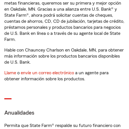
metas financieras, queremos ser su primera y mejor opción
en Oakdale, MN. Gracias a una alianza entre U.S. Bank® y
State Farm®, ahora podrá solicitar cuentas de cheques,
cuentas de ahorros, CD, CD de jubilación, tarjetas de crédito,
préstamos personales y productos bancarios para negocios
de U.S. Bank en línea o a través de su agente local de State
Farm.
Hable con Chauncey Charlson en Oakdale, MN, para obtener
más información sobre los productos bancarios disponibles
de U.S. Bank.
Llame
o
envíe un correo electrónico
a un agente para
obtener información sobre los productos.
Anualidades
Permita que State Farm® respalde su futuro financiero con