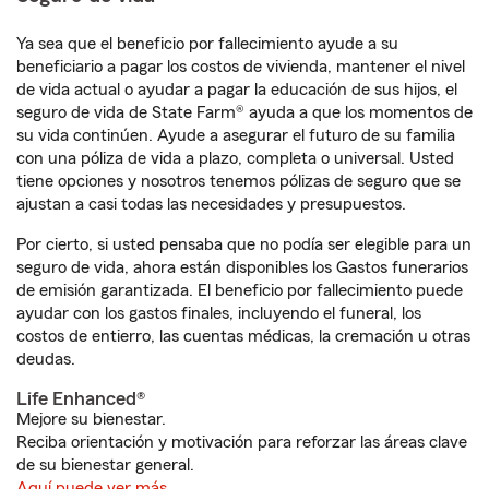
Ya sea que el beneficio por fallecimiento ayude a su
beneficiario a pagar los costos de vivienda, mantener el nivel
de vida actual o ayudar a pagar la educación de sus hijos, el
seguro de vida de State Farm® ayuda a que los momentos de
su vida continúen. Ayude a asegurar el futuro de su familia
con una póliza de vida a plazo, completa o universal. Usted
tiene opciones y nosotros tenemos pólizas de seguro que se
ajustan a casi todas las necesidades y presupuestos.
Por cierto, si usted pensaba que no podía ser elegible para un
seguro de vida, ahora están disponibles los Gastos funerarios
de emisión garantizada. El beneficio por fallecimiento puede
ayudar con los gastos finales, incluyendo el funeral, los
costos de entierro, las cuentas médicas, la cremación u otras
deudas.
Life Enhanced®
Mejore su bienestar.
Reciba orientación y motivación para reforzar las áreas clave
de su bienestar general.
Aquí puede ver más.