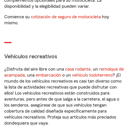
complementos opcionales para su motocicleta. La
disponibilidad y la elegibilidad pueden variar.
Comience su
cotización de seguro de motocicleta
hoy
mismo.
Vehículos recreativos
¿Disfruta del aire libre con una
casa rodante
, un
remolque de
acampada
, una
embarcación
o un
vehículo todoterreno
? ¡El
mundo de los vehículos recreativos es casi tan diverso como
la lista de actividades recreativas que puede disfrutar con
ellos! Los vehículos recreativos están construidos para
aventuras, pero antes de que salga a la carretera, el agua o
los senderos, asegúrese de que sus vehículos tengan
cobertura de calidad diseñada específicamente para
vehículos recreativos. Proteja sus artículos más preciados
dondequiera que vaya.