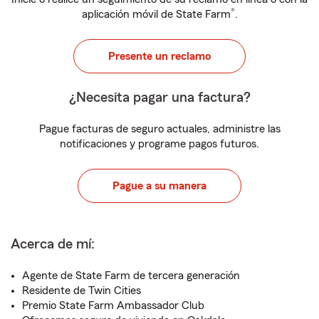
®
aplicación móvil de State Farm
.
Presente un reclamo
¿Necesita pagar una factura?
Pague facturas de seguro actuales, administre las
notificaciones y programe pagos futuros.
Pague a su manera
Acerca de mí:
Agente de State Farm de tercera generación
Residente de Twin Cities
Premio State Farm Ambassador Club