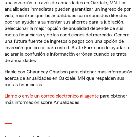
una inversión a través de anualidades en Oakdale, MN. Las
anualidades inmediatas pueden garantizar un ingreso de por
vida, mientras que las anualidades con impuestos diferidos
podrían ayudar a aumentar sus ahorros para la jubilación.
Seleccionar la mejor opción de anualidad depende de sus
metas financieras y de las condiciones del mercado. Genere
una futura fuente de ingresos o pagos con una opción de
inversión que crece para usted. State Farm puede ayudar a
aclarar la confusión e información errónea cuando se trata
de anualidades.
Hable con Chauncey Charlson para obtener más información
acerca de anualidades en Oakdale, MN que respalden sus
metas financieras.
Llame
o
envíe un correo electrónico al agente
para obtener
más información sobre Anualidades.