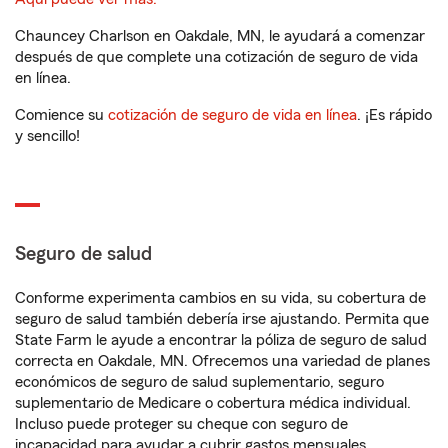
Chauncey Charlson en Oakdale, MN, le ayudará a comenzar
después de que complete una cotización de seguro de vida
en línea.
Comience su
cotización de seguro de vida en línea
. ¡Es rápido
y sencillo!
Seguro de salud
Conforme experimenta cambios en su vida, su cobertura de
seguro de salud también debería irse ajustando. Permita que
State Farm le ayude a encontrar la póliza de seguro de salud
correcta en Oakdale, MN. Ofrecemos una variedad de planes
económicos de seguro de salud suplementario, seguro
suplementario de Medicare o cobertura médica individual.
Incluso puede proteger su cheque con seguro de
incapacidad para ayudar a cubrir gastos mensuales.