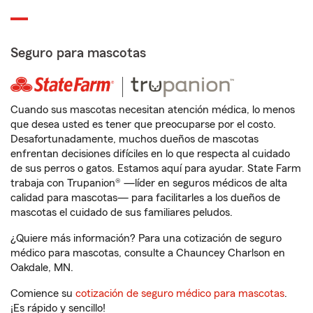
Seguro para mascotas
Cuando sus mascotas necesitan atención médica, lo menos
que desea usted es tener que preocuparse por el costo.
Desafortunadamente, muchos dueños de mascotas
enfrentan decisiones difíciles en lo que respecta al cuidado
de sus perros o gatos. Estamos aquí para ayudar. State Farm
trabaja con Trupanion® —líder en seguros médicos de alta
calidad para mascotas— para facilitarles a los dueños de
mascotas el cuidado de sus familiares peludos.
¿Quiere más información? Para una cotización de seguro
médico para mascotas, consulte a Chauncey Charlson en
Oakdale, MN.
Comience su
cotización de seguro médico para mascotas
.
¡Es rápido y sencillo!